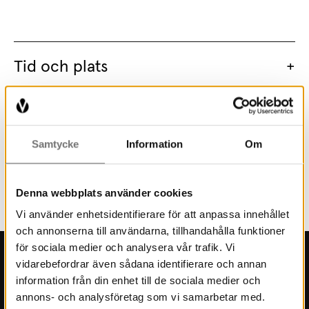
Tid och plats
Kostnad
Samtycke
Information
Om
Arrangör
Denna webbplats använder cookies
Vi använder enhetsidentifierare för att anpassa innehållet
och annonserna till användarna, tillhandahålla funktioner
för sociala medier och analysera vår trafik. Vi
vidarebefordrar även sådana identifierare och annan
Kontakt
information från din enhet till de sociala medier och
annons- och analysföretag som vi samarbetar med.
Press