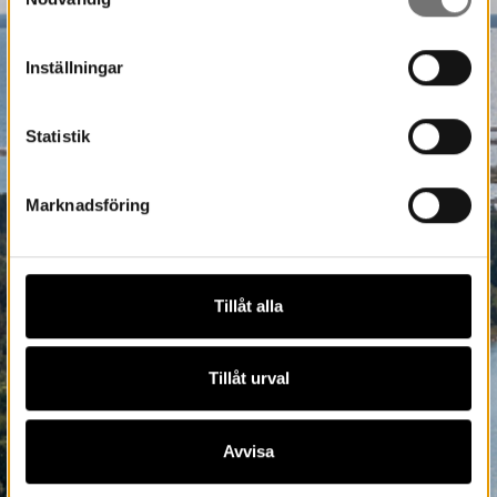
Inställningar
Statistik
Marknadsföring
Tillåt alla
Tillåt urval
Avvisa