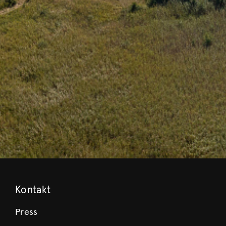
Kontakt
Press