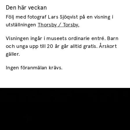
Den här veckan
Följ med fotograf Lars Sjöqvist på en visning i
utställningen
Thorsby / Torsby.
Visningen ingår i museets ordinarie entré. Barn
och unga upp till 20 år går alltid gratis. Årskort
gäller.
Ingen föranmälan krävs.