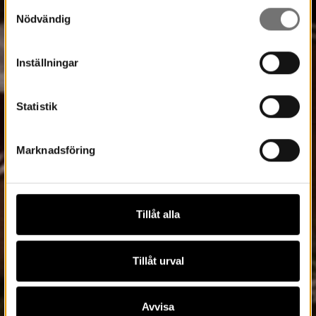
Samtyckesval
Nödvändig
Inställningar
Statistik
Marknadsföring
Tillåt alla
Tillåt urval
Avvisa