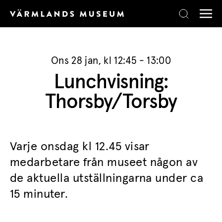
Skip to content
Ons 28 jan, kl 12:45 - 13:00
Lunchvisning:
Thorsby/Torsby
Varje onsdag kl 12.45 visar
medarbetare från museet någon av
de aktuella utställningarna under ca
15 minuter.