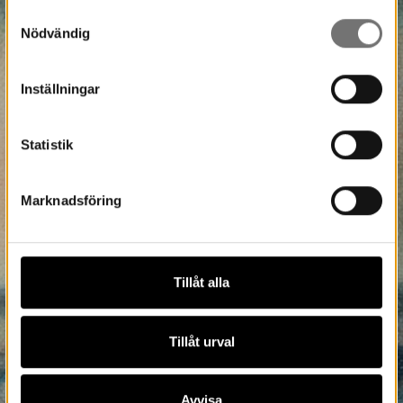
Samtyckesval
Nödvändig
Inställningar
Statistik
Marknadsföring
Tillåt alla
Tillåt urval
Avvisa