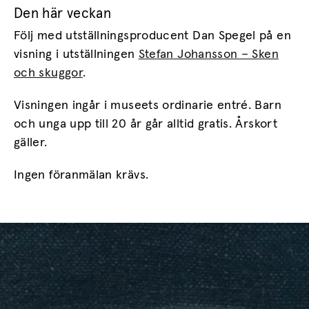
Den här veckan
Följ med utställningsproducent Dan Spegel på en
visning i utställningen
Stefan Johansson – Sken
och skuggor
.
Visningen ingår i museets ordinarie entré. Barn
och unga upp till 20 år går alltid gratis. Årskort
gäller.
Ingen föranmälan krävs.