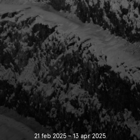
21 feb 2025 – 13 apr 2025