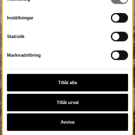
Inställningar
Statistik
Marknadsföring
Tillåt alla
Tillåt urval
Avvisa