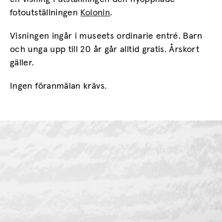
fotoutställningen
Kolonin
.
Visningen ingår i museets ordinarie entré. Barn
och unga upp till 20 år går alltid gratis. Årskort
gäller.
Ingen föranmälan krävs.