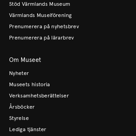
Stöd Värmlands Museum
Värmlands Museiförening
Prenumerera på nyhetsbrev
Prenumerera på lärarbrev
Om Museet
Nyheter
Museets historia
Verksamhetsberättelser
Årsböcker
Styrelse
Lediga tjänster