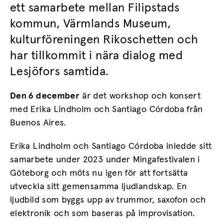
ett samarbete mellan Filipstads
kommun, Värmlands Museum,
kulturföreningen Rikoschetten och
har tillkommit i nära dialog med
Lesjöfors samtida.
Den 6 december
är det workshop och konsert
med Erika Lindholm och Santiago Córdoba från
Buenos Aires.
Erika Lindholm och Santiago Córdoba inledde sitt
samarbete under 2023 under Mingafestivalen i
Göteborg och möts nu igen för att fortsätta
utveckla sitt gemensamma ljudlandskap. En
ljudbild som byggs upp av trummor, saxofon och
elektronik och som baseras på improvisation.