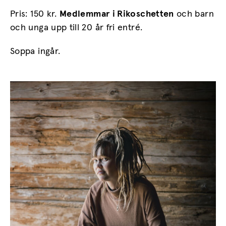
Pris: 150 kr.
Medlemmar i Rikoschetten
och barn
och unga upp till 20 år fri entré.
Soppa ingår.