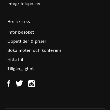
Integritetspolicy
Besök oss
Inför besöket
Öppettider & priser
Boka möten och konferens
Hitta hit
Tillgänglighet