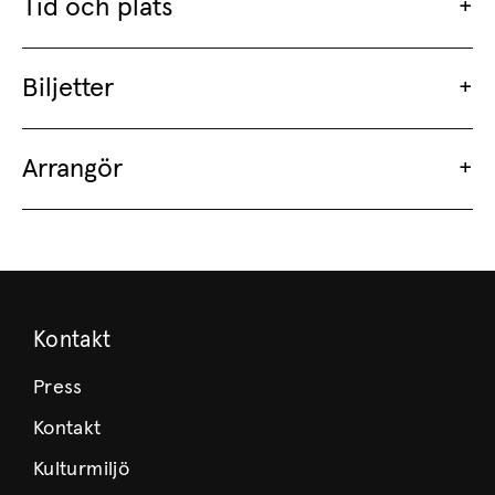
Tid och plats
Biljetter
Arrangör
Kontakt
Press
Kontakt
Kulturmiljö