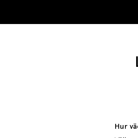
Skip to content
Hur vä