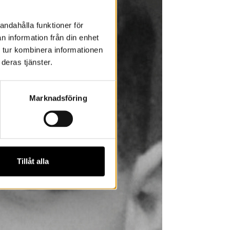
andahålla funktioner för
n information från din enhet
 tur kombinera informationen
deras tjänster.
Marknadsföring
Tillåt alla