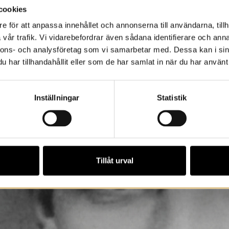
cookies
e för att anpassa innehållet och annonserna till användarna, tillh
vår trafik. Vi vidarebefordrar även sådana identifierare och anna
nnons- och analysföretag som vi samarbetar med. Dessa kan i sin
har tillhandahållit eller som de har samlat in när du har använt 
Inställningar
Statistik
Tillåt urval