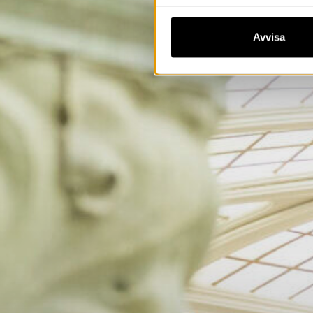
Avvisa