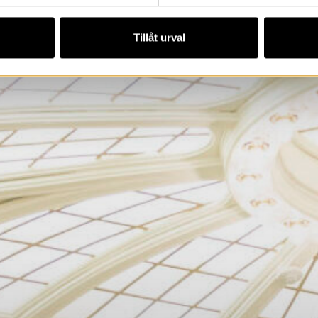
Tillåt urval