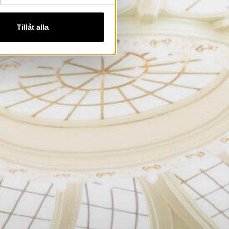
Tillåt alla