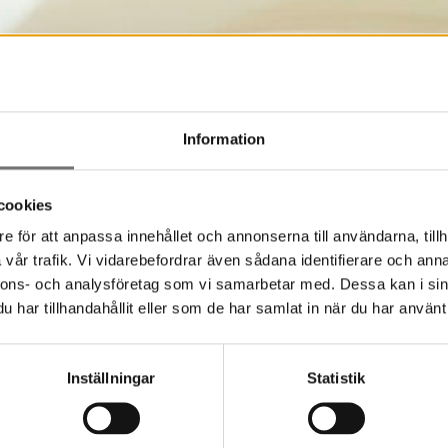
Information
cookies
e för att anpassa innehållet och annonserna till användarna, tillh
vår trafik. Vi vidarebefordrar även sådana identifierare och anna
nnons- och analysföretag som vi samarbetar med. Dessa kan i sin
har tillhandahållit eller som de har samlat in när du har använt 
Inställningar
Statistik