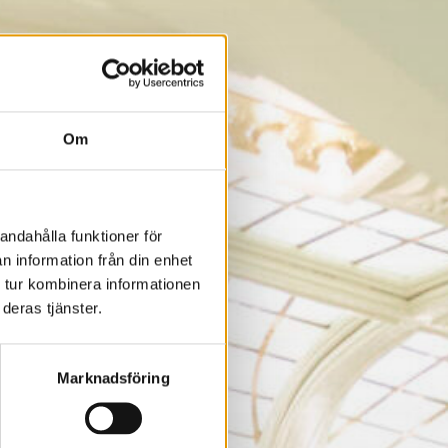
Om
andahålla funktioner för
n information från din enhet
 tur kombinera informationen
deras tjänster.
Marknadsföring