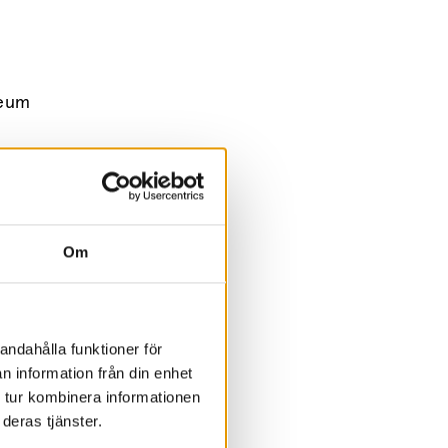
seum
Om
andahålla funktioner för
n information från din enhet
 tur kombinera informationen
deras tjänster.