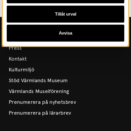
Tillåt urval
Avvisa
Kontakt
Press
Kontakt
Kulturmiljö
Stöd Värmlands Museum
Värmlands Museiförening
Prenumerera på nyhetsbrev
Prenumerera på lärarbrev