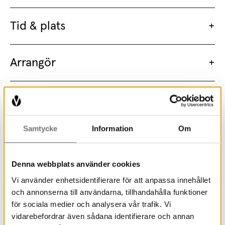
Tid & plats
Arrangör
Samtycke
Information
Om
Denna webbplats använder cookies
Vi använder enhetsidentifierare för att anpassa innehållet
och annonserna till användarna, tillhandahålla funktioner
för sociala medier och analysera vår trafik. Vi
vidarebefordrar även sådana identifierare och annan