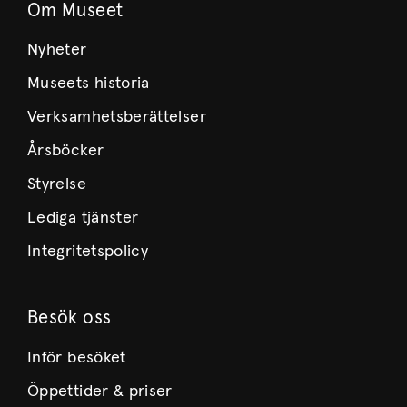
Om Museet
Nyheter
Museets historia
Verksamhetsberättelser
Årsböcker
Styrelse
Lediga tjänster
Integritetspolicy
Besök oss
Inför besöket
Öppettider & priser