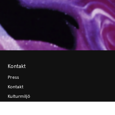
Kontakt
Press
Kontakt
Kulturmiljö
Stöd Värmlands Museum