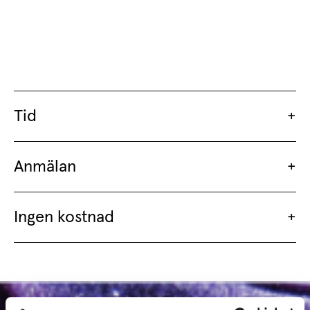
Tid
Anmälan
Ingen kostnad