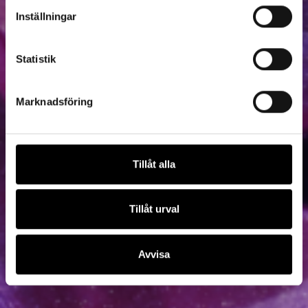
Inställningar
Statistik
Marknadsföring
Tillåt alla
Tillåt urval
Avvisa