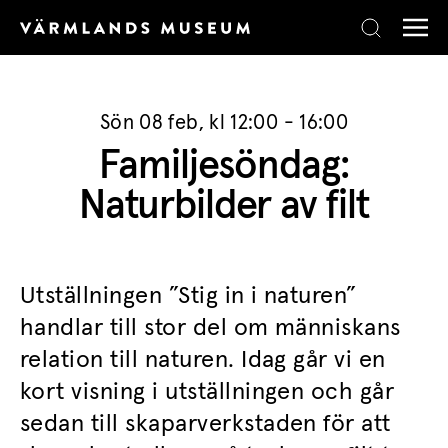
Skip to content
Sön 08 feb, kl 12:00 - 16:00
Familjesöndag:
Naturbilder av filt
Utställningen ”Stig in i naturen”
handlar till stor del om människans
relation till naturen. Idag går vi en
kort visning i utställningen och går
sedan till skaparverkstaden för att