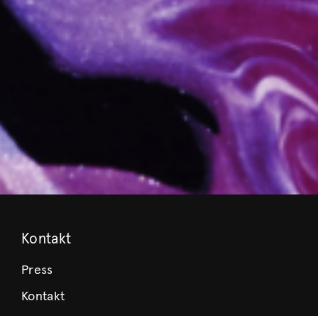
Kontakt
Press
Kontakt