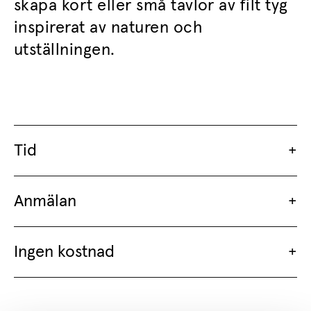
skapa kort eller små tavlor av filt tyg
inspirerat av naturen och
utställningen.
Tid
Anmälan
Ingen kostnad