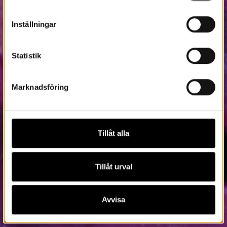
Inställningar
Statistik
Marknadsföring
Tillåt alla
Tillåt urval
Avvisa