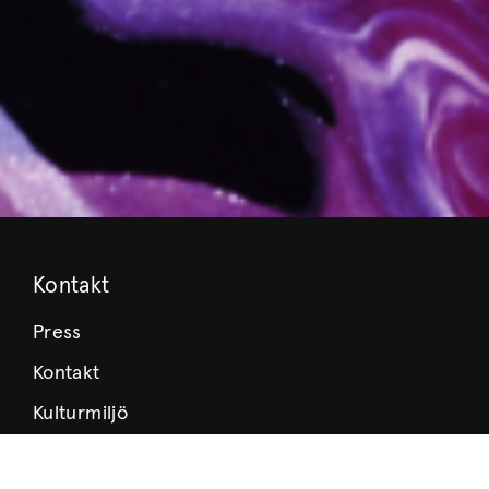
Kontakt
Press
Kontakt
Kulturmiljö
Stöd Värmlands Museum