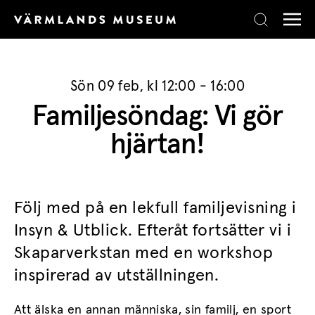
Skip to content
Sön 09 feb, kl 12:00 - 16:00
Familjesöndag: Vi gör
hjärtan!
Följ med på en lekfull familjevisning i
Insyn & Utblick. Efteråt fortsätter vi i
Skaparverkstan med en workshop
inspirerad av utställningen.
Att älska en annan människa, sin familj, en sport