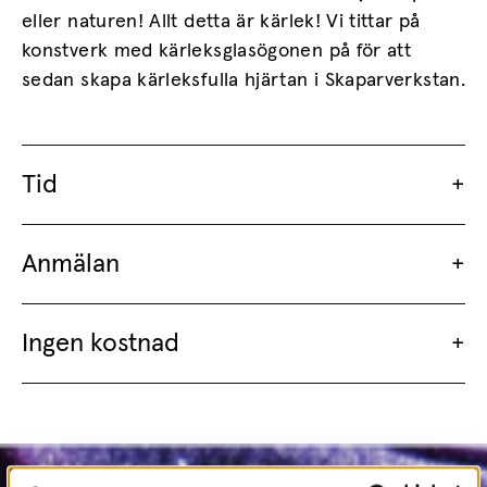
eller naturen! Allt detta är kärlek! Vi tittar på
konstverk med kärleksglasögonen på för att
sedan skapa kärleksfulla hjärtan i Skaparverkstan.
Tid
Anmälan
Ingen kostnad