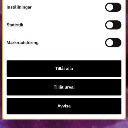
Inställningar
Statistik
Marknadsföring
Tillåt alla
Tillåt urval
Avvisa