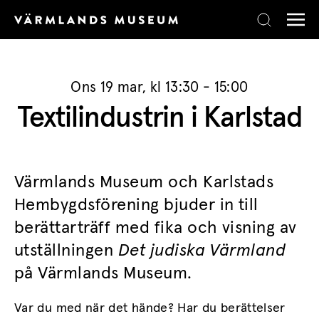
Skip to content
Ons 19 mar, kl 13:30 - 15:00
Textilindustrin i Karlstad
Värmlands Museum och Karlstads
Hembygdsförening bjuder in till
berättarträff med fika och visning av
utställningen
Det judiska Värmland
på Värmlands Museum.
Var du med när det hände? Har du berättelser