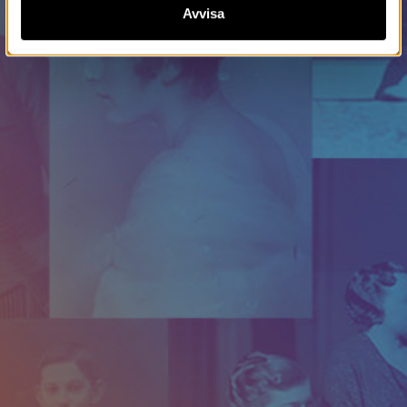
Avvisa