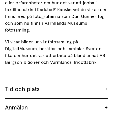
eller erfarenheter om hur det var att jobba i
textilindustrin i Karlstad? Kanske vet du vilka som
finns med på fotografierna som Dan Gunner tog
och som nu finns i Värmlands Museums
fotosamling.
Vi visar bilder ur vår fotosamling på
DigitaltMuseum, berättar och samtalar över en
fika om hur det var att arbeta på bland annat AB
Bergson & Söner och Värmlands Tricotfabrik
Tid och plats
Anmälan