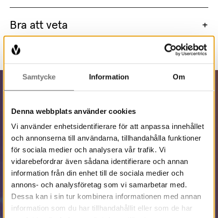
Bra att veta
Samtycke
Information
Om
Denna webbplats använder cookies
Vi använder enhetsidentifierare för att anpassa innehållet
och annonserna till användarna, tillhandahålla funktioner
för sociala medier och analysera vår trafik. Vi
vidarebefordrar även sådana identifierare och annan
information från din enhet till de sociala medier och
annons- och analysföretag som vi samarbetar med.
Dessa kan i sin tur kombinera informationen med annan
information som du har tillhandahållit eller som de har