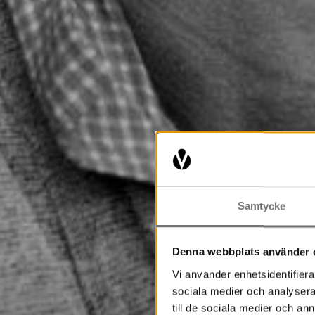
Samtycke
Denna webbplats använder 
Vi använder enhetsidentifierar
sociala medier och analysera 
till de sociala medier och a