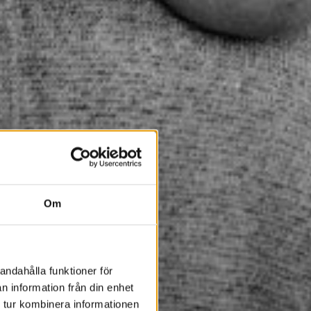
Om
andahålla funktioner för
n information från din enhet
 tur kombinera informationen