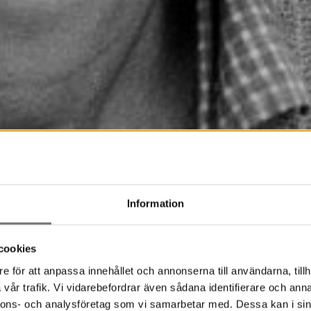
Information
cookies
e för att anpassa innehållet och annonserna till användarna, tillh
vår trafik. Vi vidarebefordrar även sådana identifierare och anna
nnons- och analysföretag som vi samarbetar med. Dessa kan i sin