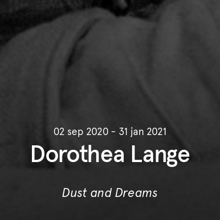
02 sep 2020 - 31 jan 2021
Dorothea Lange
Dust and Dreams