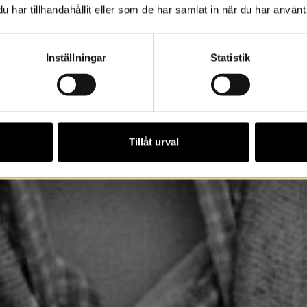
har tillhandahållit eller som de har samlat in när du har använt 
Inställningar
Statistik
Tillåt urval