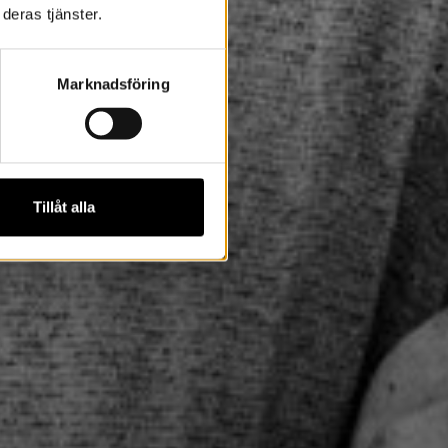
deras tjänster.
Marknadsföring
Tillåt alla