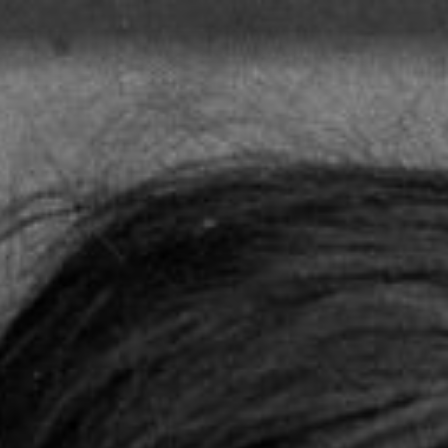
Skip to content