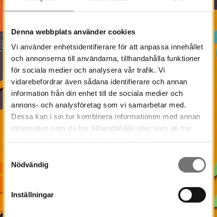
Denna webbplats använder cookies
Vi använder enhetsidentifierare för att anpassa innehållet
och annonserna till användarna, tillhandahålla funktioner
för sociala medier och analysera vår trafik. Vi
vidarebefordrar även sådana identifierare och annan
information från din enhet till de sociala medier och
annons- och analysföretag som vi samarbetar med.
Dessa kan i sin tur kombinera informationen med annan
information som du har tillhandahållit eller som de har
samlat in när du har använt deras tjänster.
Samtyckesval
Nödvändig
Inställningar