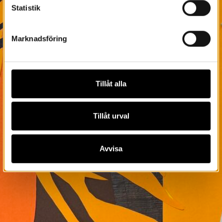
Statistik
Marknadsföring
Tillåt alla
Tillåt urval
Avvisa