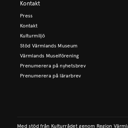
Kontakt
Press
Kontakt
Kulturmiljö
Stöd Värmlands Museum
Värmlands Museiförening
Prenumerera på nyhetsbrev
Prenumerera på lärarbrev
Med stöd från Kulturrådet genom Region Värm