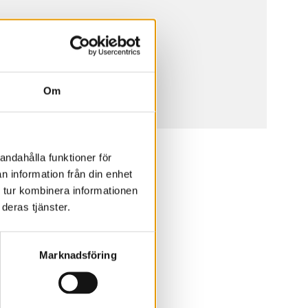
Om
andahålla funktioner för
n information från din enhet
 tur kombinera informationen
deras tjänster.
Marknadsföring