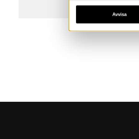
Avvisa