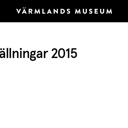
ällningar 2015