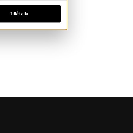
Tillåt alla