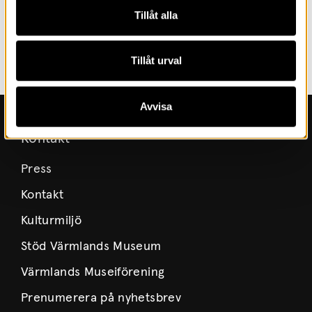
Tillåt alla
Tillåt urval
Avvisa
Kontakt
Press
Kontakt
Kulturmiljö
Stöd Värmlands Museum
Värmlands Museiförening
Prenumerera på nyhetsbrev