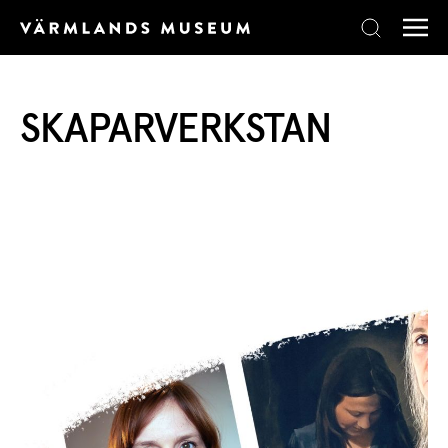
Skip to content
SKAPARVERKSTAN