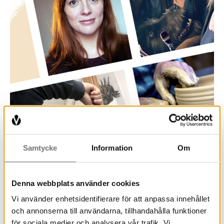
Samtycke
Information
Om
Denna webbplats använder cookies
Vi använder enhetsidentifierare för att anpassa innehållet
och annonserna till användarna, tillhandahålla funktioner
för sociala medier och analysera vår trafik. Vi