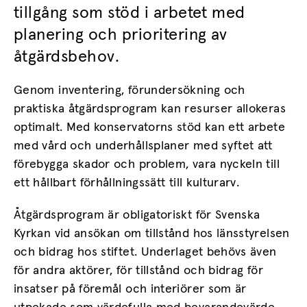
tillgång som stöd i arbetet med
planering och prioritering av
åtgärdsbehov.
Genom inventering, förundersökning och
praktiska åtgärdsprogram kan resurser allokeras
optimalt. Med konservatorns stöd kan ett arbete
med vård och underhållsplaner med syftet att
förebygga skador och problem, vara nyckeln till
ett hållbart förhållningssätt till kulturarv.
Åtgärdsprogram är obligatoriskt för Svenska
Kyrkan vid ansökan om tillstånd hos länsstyrelsen
och bidrag hos stiftet. Underlaget behövs även
för andra aktörer, för tillstånd och bidrag för
insatser på föremål och interiörer som är