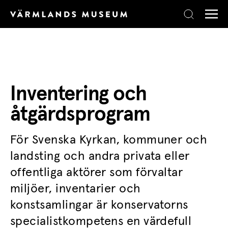
Skip to content
Inventering och
åtgärdsprogram
För Svenska Kyrkan, kommuner och
landsting och andra privata eller
offentliga aktörer som förvaltar
miljöer, inventarier och
konstsamlingar är konservatorns
specialistkompetens en värdefull