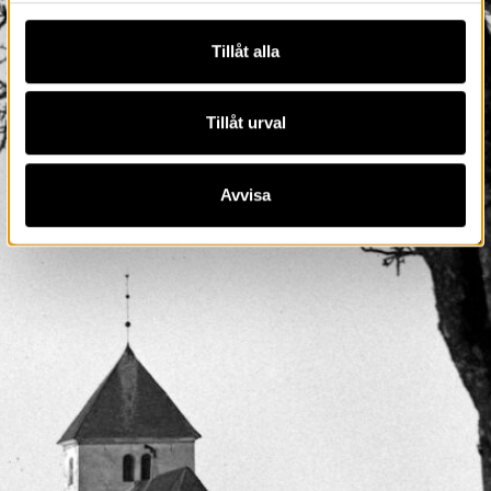
Tillåt alla
Tillåt urval
Avvisa